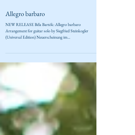
Allegro barbaro
NEW RELEASE Béla Bartók: Allegro barbaro
Arrangement for guitar solo by Siegfried Steinkogler
(Universal Edition) Neuerscheinung im...