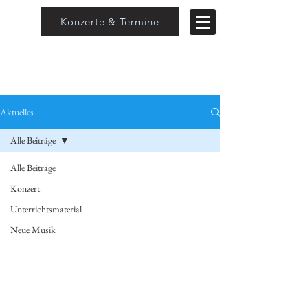
Konzerte & Termine
Aktuelles
Alle Beiträge
Alle Beiträge
Konzert
Unterrichtsmaterial
Neue Musik